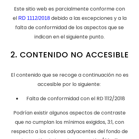
Este sitio web es parcialmente conforme con
el
debido a las excepciones y a la
RD 1112/2018
falta de conformidad de los aspectos que se
indican en el siguiente punto.
2. CONTENIDO NO ACCESIBLE
El contenido que se recoge a continuación no es
accesible por lo siguiente:
Falta de conformidad con el RD 1112/2018
Podrían existir algunos aspectos de contraste
que no cumplan los mínimos exigidos, 3:1, con
respecto a los colores adyacentes del fondo de