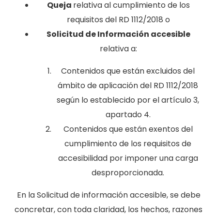
Queja
relativa al cumplimiento de los
requisitos del RD 1112/2018 o
Solicitud de Información accesible
relativa a:
Contenidos que están excluidos del
ámbito de aplicación del RD 1112/2018
según lo establecido por el artículo 3,
apartado 4.
Contenidos que están exentos del
cumplimiento de los requisitos de
accesibilidad por imponer una carga
desproporcionada.
En la Solicitud de información accesible, se debe
concretar, con toda claridad, los hechos, razones