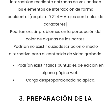
interactúan mediante entradas de voz activen
los elementos de interacción de forma
accidental [requisito 9.2.1.4 – Atajos con teclas de
caracteres]
Podrían existir problemas en la percepción del
color de algunas de las partes.
Podrían no existir audiodescripción o medio
alternativo para el contenido de video grabado.
Podrían existir fallos puntuales de edición en
alguna página web.
Carga desproporcionada no aplica.
3. PREPARACIÓN DE LA