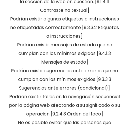
la sección de la web en cuestión. [9.1.4.11
Contraste no textual]
Podrían existir algunas etiquetas o instrucciones
no etiquetadas correctamente [9.3.3.2 Etiquetas
o instrucciones]
Podrían existir mensajes de estado que no
cumplan con los mínimos exigidos [9.4.1.3
Mensajes de estado]
Podrían existir sugerencias ante errores que no
cumplan con los mínimos exigidos [9.3.3.3
Sugerencias ante errores (condicional)]
Podrían existir fallos en la navegación secuencial
por la página web afectando a su significado o su
operación [9.2.4.3 Orden del foco]
No es posible evitar que las personas que