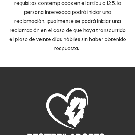
requisitos contemplados en el artículo 12.5, la
persona interesada podrá iniciar una
reclamación. Igualmente se podrá iniciar una
reclamación en el caso de que haya transcurrido
el plazo de veinte días hábiles sin haber obtenido
respuesta.