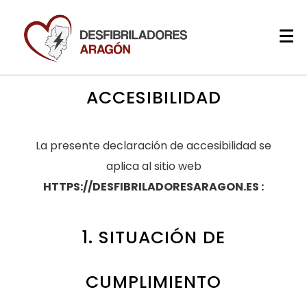
DECLARACIÓN DE
ACCESIBILIDAD
La presente declaración de accesibilidad se
aplica al sitio web
HTTPS://DESFIBRILADORESARAGON.ES :
1. SITUACIÓN DE
CUMPLIMIENTO