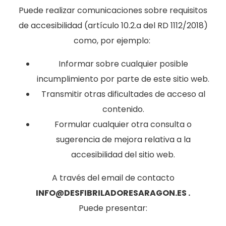
Puede realizar comunicaciones sobre requisitos
de accesibilidad (artículo 10.2.a del RD 1112/2018)
como, por ejemplo:
Informar sobre cualquier posible
incumplimiento por parte de este sitio web.
Transmitir otras dificultades de acceso al
contenido.
Formular cualquier otra consulta o
sugerencia de mejora relativa a la
accesibilidad del sitio web.
A través del email de contacto
INFO@DESFIBRILADORESARAGON.ES .
Puede presentar: