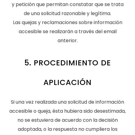
y petición que permitan constatar que se trata
de una solicitud razonable y legítima.
Las quejas y reclamaciones sobre información
accesible se realizarán a través del email
anterior.
5. PROCEDIMIENTO DE
APLICACIÓN
Si una vez realizada una solicitud de información
accesible o queja, ésta hubiera sido desestimada,
no se estuviera de acuerdo con la decisión
adoptada, o la respuesta no cumpliera los