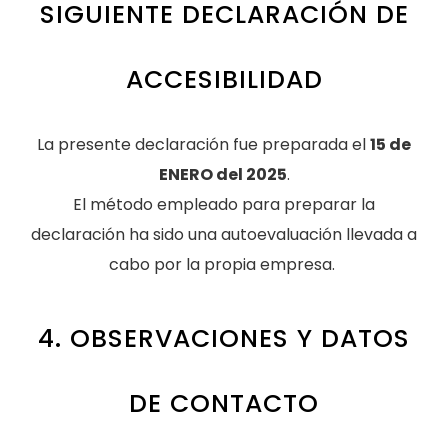
SIGUIENTE DECLARACIÓN DE
ACCESIBILIDAD
La presente declaración fue preparada el
15 de
ENERO del 2025
.
El método empleado para preparar la
declaración ha sido una autoevaluación llevada a
cabo por la propia empresa.
4. OBSERVACIONES Y DATOS
DE CONTACTO