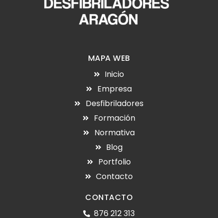
MAPA WEB
Inicio
Empresa
Desfibriladores
Formación
Normativa
Blog
Portfolio
Contacto
CONTACTO
876 212 313