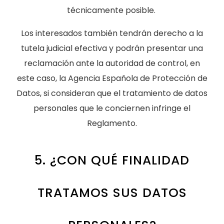
técnicamente posible.
Los interesados también tendrán derecho a la
tutela judicial efectiva y podrán presentar una
reclamación ante la autoridad de control, en
este caso, la Agencia Española de Protección de
Datos, si consideran que el tratamiento de datos
personales que le conciernen infringe el
Reglamento.
5. ¿CON QUÉ FINALIDAD
TRATAMOS SUS DATOS