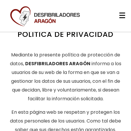
POLÍTICA DE PRIVACIDAD
Mediante la presente política de protección de
datos,
DESFIBRILADORES ARAGÓN
informa a los
usuarios de su web de la forma en que se van a
gestionar los datos de sus usuarios, con el fin de
que decidan, libre y voluntariamente, si desean
facilitar la información solicitada.
En esta página web se respetan y protegen los
datos personales de los usuarios. Como tal debe
saber que sus derechos están garantizados.