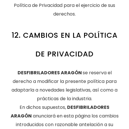
Política de Privacidad para el ejercicio de sus
derechos.
12. CAMBIOS EN LA POLÍTICA
DE PRIVACIDAD
DESFIBRILADORES ARAGÓN
se reserva el
derecho a modificar la presente política para
adaptarla a novedades legislativas, así como a
prácticas de la industria.
En dichos supuestos,
DESFIBRILADORES
ARAGÓN
anunciará en esta página los cambios
introducidos con razonable antelación a su