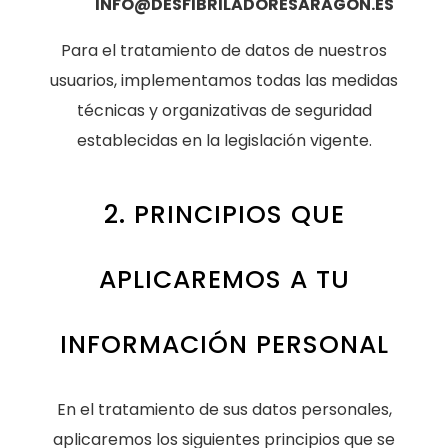
INFO@DESFIBRILADORESARAGON.ES
Para el tratamiento de datos de nuestros
usuarios, implementamos todas las medidas
técnicas y organizativas de seguridad
establecidas en la legislación vigente.
2. PRINCIPIOS QUE
APLICAREMOS A TU
INFORMACIÓN PERSONAL
En el tratamiento de sus datos personales,
aplicaremos los siguientes principios que se