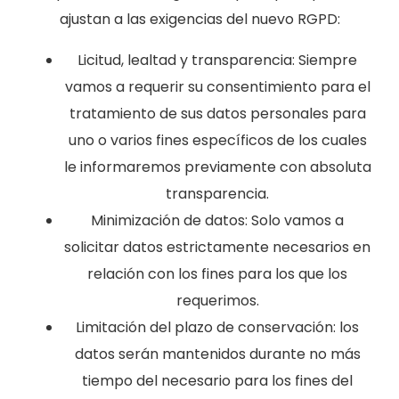
ajustan a las exigencias del nuevo RGPD:
Licitud, lealtad y transparencia: Siempre
vamos a requerir su consentimiento para el
tratamiento de sus datos personales para
uno o varios fines específicos de los cuales
le informaremos previamente con absoluta
transparencia.
Minimización de datos: Solo vamos a
solicitar datos estrictamente necesarios en
relación con los fines para los que los
requerimos.
Limitación del plazo de conservación: los
datos serán mantenidos durante no más
tiempo del necesario para los fines del