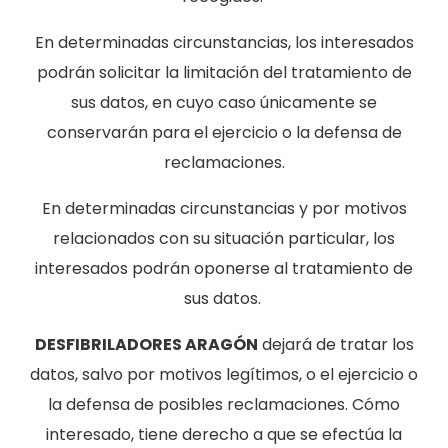
En determinadas circunstancias, los interesados
podrán solicitar la limitación del tratamiento de
sus datos, en cuyo caso únicamente se
conservarán para el ejercicio o la defensa de
reclamaciones.
En determinadas circunstancias y por motivos
relacionados con su situación particular, los
interesados podrán oponerse al tratamiento de
sus datos.
DESFIBRILADORES ARAGÓN
dejará de tratar los
datos, salvo por motivos legítimos, o el ejercicio o
la defensa de posibles reclamaciones. Cómo
interesado, tiene derecho a que se efectúa la