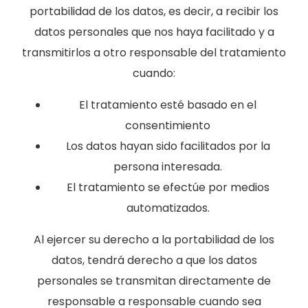
portabilidad de los datos, es decir, a recibir los
datos personales que nos haya facilitado y a
transmitirlos a otro responsable del tratamiento
cuando:
El tratamiento esté basado en el
consentimiento
Los datos hayan sido facilitados por la
persona interesada.
El tratamiento se efectúe por medios
automatizados.
Al ejercer su derecho a la portabilidad de los
datos, tendrá derecho a que los datos
personales se transmitan directamente de
responsable a responsable cuando sea