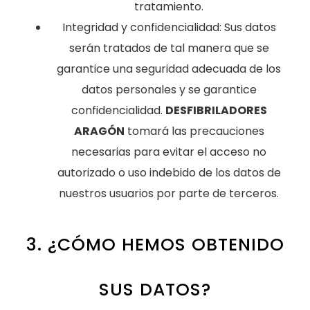
tratamiento.
Integridad y confidencialidad: Sus datos
serán tratados de tal manera que se
garantice una seguridad adecuada de los
datos personales y se garantice
confidencialidad.
DESFIBRILADORES
ARAGÓN
tomará las precauciones
necesarias para evitar el acceso no
autorizado o uso indebido de los datos de
nuestros usuarios por parte de terceros.
3. ¿CÓMO HEMOS OBTENIDO
SUS DATOS?