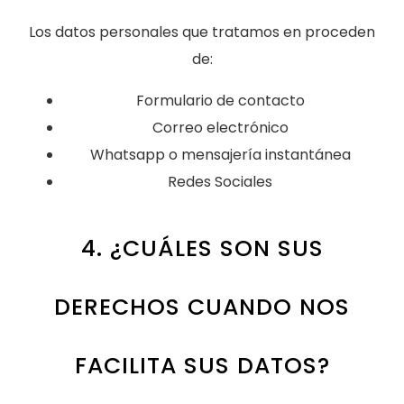
Los datos personales que tratamos en proceden
de:
Formulario de contacto
Correo electrónico
Whatsapp o mensajería instantánea
Redes Sociales
4. ¿CUÁLES SON SUS
DERECHOS CUANDO NOS
FACILITA SUS DATOS?