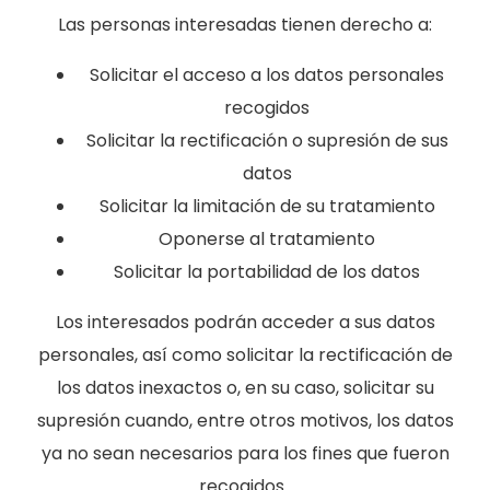
Las personas interesadas tienen derecho a:
Solicitar el acceso a los datos personales
recogidos
Solicitar la rectificación o supresión de sus
datos
Solicitar la limitación de su tratamiento
Oponerse al tratamiento
Solicitar la portabilidad de los datos
Los interesados podrán acceder a sus datos
personales, así como solicitar la rectificación de
los datos inexactos o, en su caso, solicitar su
supresión cuando, entre otros motivos, los datos
ya no sean necesarios para los fines que fueron
recogidos.