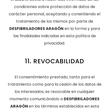
condiciones sobre protección de datos de
carácter personal, aceptando y consintiendo el
tratamiento de los mismos por parte de
DESFIBRILADORES ARAGÓN
en la forma y para
las finalidades indicadas en esta política de
privacidad.
11. REVOCABILIDAD
El consentimiento prestado, tanto para el
tratamiento como para la cesión de los datos de
los interesados, es revocable en cualquier
momento comunicándolo a
DESFIBRILADORES
ARAGÓN
en los términos establecidos en esta