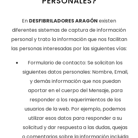
PERSONALES?
En
DESFIBRILADORES ARAGÓN
existen
diferentes sistemas de captura de información
personal y trato la información que nos facilitan
las personas interesadas por las siguientes vías:
Formulario de contacto: Se solicitan los
siguientes datos personales: Nombre, Email,
y demás información que nos puedan
aportar en el cuerpo del Mensaje, para
responder a los requerimientos de los
usuarios de la web. Por ejemplo, podemos
utilizar esos datos para responder a su
solicitud y dar respuesta a las dudas, quejas
o comentarios sobre la información incluida