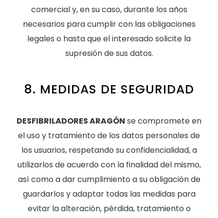
comercial y, en su caso, durante los años
necesarios para cumplir con las obligaciones
legales o hasta que el interesado solicite la
supresión de sus datos.
8. MEDIDAS DE SEGURIDAD
DESFIBRILADORES ARAGÓN
se compromete en
el uso y tratamiento de los datos personales de
los usuarios, respetando su confidencialidad, a
utilizarlos de acuerdo con la finalidad del mismo,
así como a dar cumplimiento a su obligación de
guardarlos y adaptar todas las medidas para
evitar la alteración, pérdida, tratamiento o