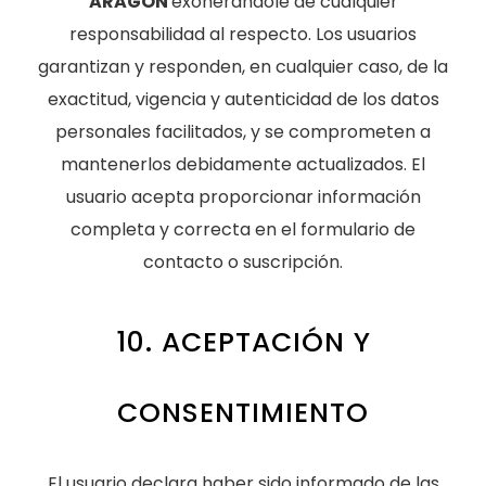
ARAGÓN
exonerándole de cualquier
responsabilidad al respecto. Los usuarios
garantizan y responden, en cualquier caso, de la
exactitud, vigencia y autenticidad de los datos
personales facilitados, y se comprometen a
mantenerlos debidamente actualizados. El
usuario acepta proporcionar información
completa y correcta en el formulario de
contacto o suscripción.
10. ACEPTACIÓN Y
CONSENTIMIENTO
El usuario declara haber sido informado de las