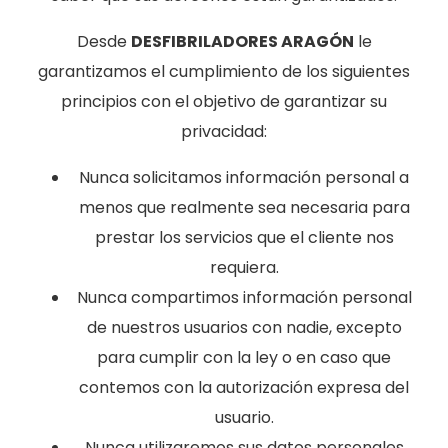
Desde
DESFIBRILADORES ARAGÓN
le
garantizamos el cumplimiento de los siguientes
principios con el objetivo de garantizar su
privacidad:
Nunca solicitamos información personal a
menos que realmente sea necesaria para
prestar los servicios que el cliente nos
requiera.
Nunca compartimos información personal
de nuestros usuarios con nadie, excepto
para cumplir con la ley o en caso que
contemos con la autorización expresa del
usuario.
Nunca utilizaremos sus datos personales