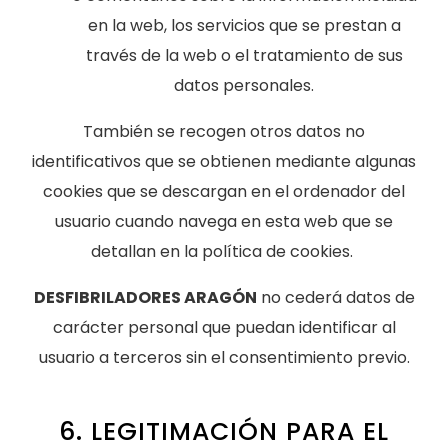
en la web, los servicios que se prestan a
través de la web o el tratamiento de sus
datos personales.
También se recogen otros datos no
identificativos que se obtienen mediante algunas
cookies que se descargan en el ordenador del
usuario cuando navega en esta web que se
detallan en la política de cookies.
DESFIBRILADORES ARAGÓN
no cederá datos de
carácter personal que puedan identificar al
usuario a terceros sin el consentimiento previo.
6. LEGITIMACIÓN PARA EL