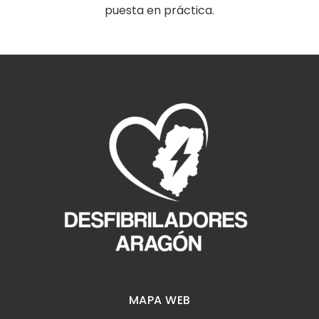
puesta en práctica.
MAPA WEB