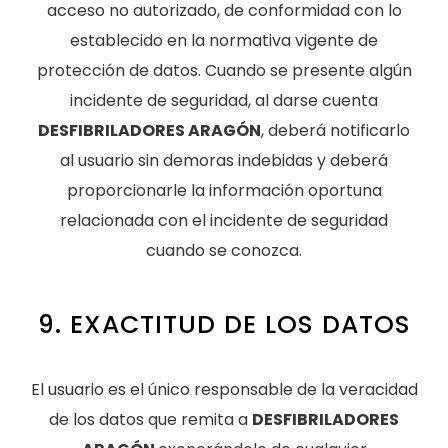
acceso no autorizado, de conformidad con lo
establecido en la normativa vigente de
protección de datos. Cuando se presente algún
incidente de seguridad, al darse cuenta
DESFIBRILADORES ARAGÓN
, deberá notificarlo
al usuario sin demoras indebidas y deberá
proporcionarle la información oportuna
relacionada con el incidente de seguridad
cuando se conozca.
9. EXACTITUD DE LOS DATOS
El usuario es el único responsable de la veracidad
de los datos que remita a
DESFIBRILADORES