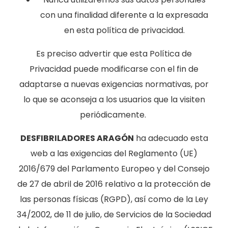
con una finalidad diferente a la expresada
en esta política de privacidad.
Es preciso advertir que esta Política de
Privacidad puede modificarse con el fin de
adaptarse a nuevas exigencias normativas, por
lo que se aconseja a los usuarios que la visiten
periódicamente.
DESFIBRILADORES ARAGÓN
ha adecuado esta
web a las exigencias del Reglamento (UE)
2016/679 del Parlamento Europeo y del Consejo
de 27 de abril de 2016 relativo a la protección de
las personas físicas (RGPD), así como de la Ley
34/2002, de 11 de julio, de Servicios de la Sociedad