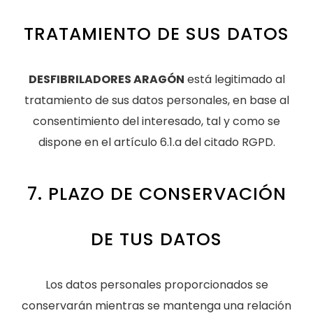
TRATAMIENTO DE SUS DATOS
DESFIBRILADORES ARAGÓN
está legitimado al
tratamiento de sus datos personales, en base al
consentimiento del interesado, tal y como se
dispone en el artículo 6.1.a del citado RGPD.
7. PLAZO DE CONSERVACIÓN
DE TUS DATOS
Los datos personales proporcionados se
conservarán mientras se mantenga una relación